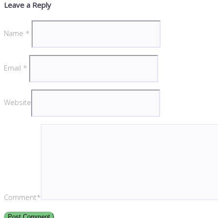
Leave a Reply
Name
*
Email
*
Website
Comment*