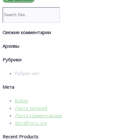
Свежие комментарии
Архивы
Рубрики
Рубрик нет
Мета
Войти
Лента записей
Лента комментариев
WordPress.org
Recent Products