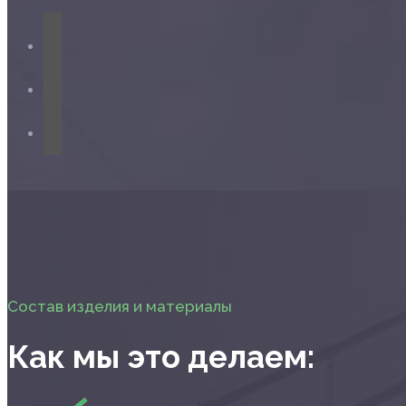
Состав изделия и материалы
Как мы это делаем: