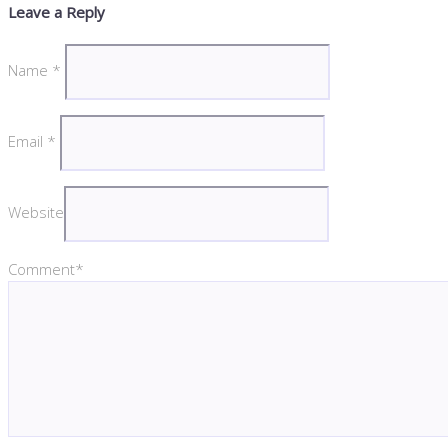
Leave a Reply
Name
*
Email
*
Website
Comment*