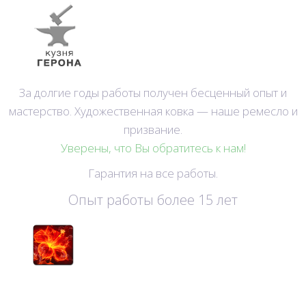
За долгие годы работы получен бесценный опыт и
мастерство. Художественная ковка — наше ремесло и
призвание.
Уверены, что Вы обратитесь к нам!
Гарантия на все работы.
Опыт работы более 15 лет