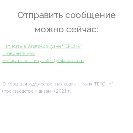
Отправить сообщение
можно сейчас:
Написать в WhatsApp кузни "ГЕРОНА"
Позвонить нам
Написать на почту zakaz@tula-kovka.ru
© Красивая художественная ковка | Кузня "ГЕРОНА"
(производство и дизайн) 2021 г.