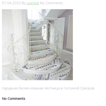
07.04.2020
By
userkvk
No Comments
парадная белая кованая лестница в гостиной Суворов
No Comments