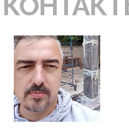
КОНТАК