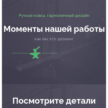
Ручная ковка, гармоничный дизайн
Моменты нашей работы
как мы это делаем:
Посмотрите детали