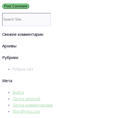
Свежие комментарии
Архивы
Рубрики
Рубрик нет
Мета
Войти
Лента записей
Лента комментариев
WordPress.org