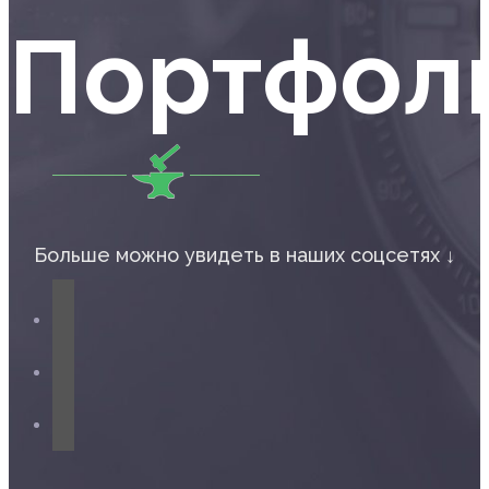
Портфол
Больше можно увидеть в наших соцсетях ↓