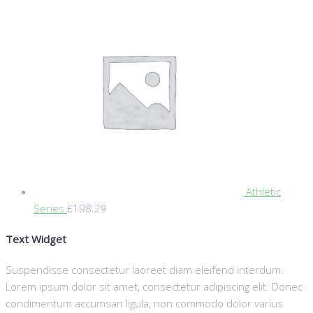
Athletic
Series
£
198.29
Text Widget
Suspendisse consectetur laoreet diam eleifend interdum.
Lorem ipsum dolor sit amet, consectetur adipiscing elit. Donec
condimentum accumsan ligula, non commodo dolor varius