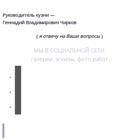
Руководитель кузни —
Геннадий Владимирович Чирков
(
я отвечу на Ваши вопросы
)
МЫ В СОЦИАЛЬНОЙ СЕТИ:
галереи, эскизы, фото работ