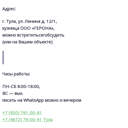
Адрес:
г. Тула, ул. Ленина д. 12/1,
кузница
ООО «ГЕРОНА»,
можно встретиться/обсудить
(или на Вашем объекте)
Часы работы:
ПН-СБ 8:00-18:00,
ВС — вых.
писать на WhatsApp можно и вечером
+7 (930) 791-00-41
+7 (4872) 79-00-41 Тула