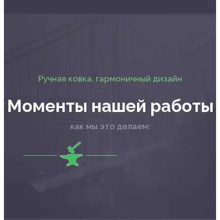
Ручная ковка, гармоничный дизайн
Моменты нашей работы
как мы это делаем: