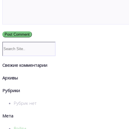
Свежие комментарии
Архивы
Рубрики
Рубрик нет
Мета
Войти