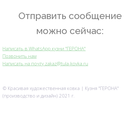
Отправить сообщение
можно сейчас:
Написать в WhatsApp кузни "ГЕРОНА"
Позвонить нам
Написать на почту zakaz@tula-kovka.ru
© Красивая художественная ковка | Кузня "ГЕРОНА"
(производство и дизайн) 2021 г.