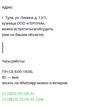
Адрес:
г. Тула, ул. Ленина д. 12/1,
кузница
ООО «ГЕРОНА»,
можно встретиться/обсудить
(или на Вашем объекте)
Часы работы:
ПН-СБ 8:00-18:00,
ВС — вых.
писать на WhatsApp можно и вечером
+7 (930) 791-00-41
+7 (4872) 79-00-41 Тула