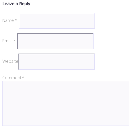
Leave a Reply
Name
*
Email
*
Website
Comment*