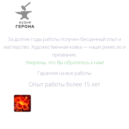
За долгие годы работы получен бесценный опыт и
мастерство. Художественная ковка — наше ремесло и
призвание.
Уверены, что Вы обратитесь к нам!
Гарантия на все работы.
Опыт работы более 15 лет