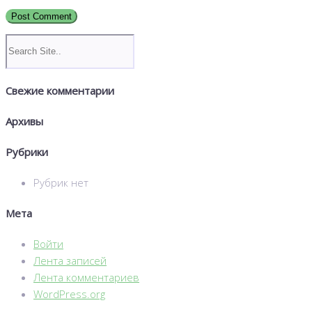
Свежие комментарии
Архивы
Рубрики
Рубрик нет
Мета
Войти
Лента записей
Лента комментариев
WordPress.org