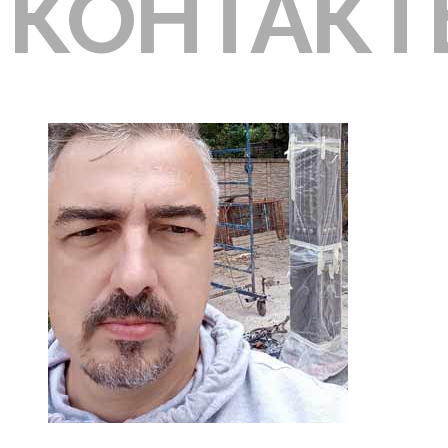
КОНТАК