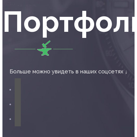
Портфол
Больше можно увидеть в наших соцсетях ↓