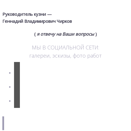
Руководитель кузни —
Геннадий Владимирович Чирков
(
я отвечу на Ваши вопросы
)
МЫ В СОЦИАЛЬНОЙ СЕТИ:
галереи, эскизы, фото работ