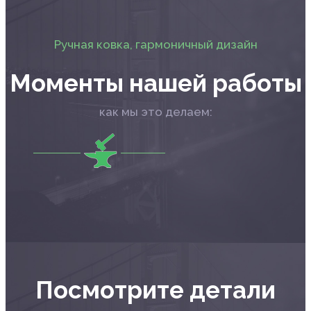
Ручная ковка, гармоничный дизайн
Моменты нашей работы
как мы это делаем:
Посмотрите детали