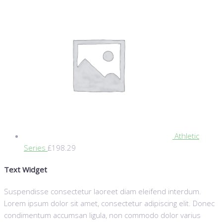
Athletic
Series
£
198.29
Text Widget
Suspendisse consectetur laoreet diam eleifend interdum.
Lorem ipsum dolor sit amet, consectetur adipiscing elit. Donec
condimentum accumsan ligula, non commodo dolor varius