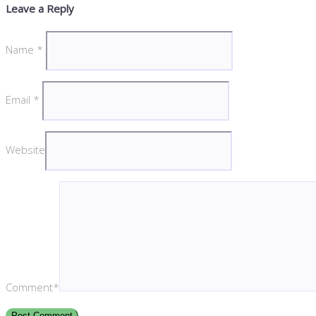
Leave a Reply
Name
*
Email
*
Website
Comment*