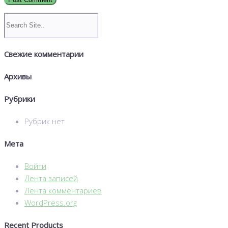
Свежие комментарии
Архивы
Рубрики
Рубрик нет
Мета
Войти
Лента записей
Лента комментариев
WordPress.org
Recent Products