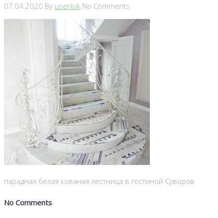
07.04.2020
By
userkvk
No Comments
парадная белая кованая лестница в гостиной Суворов
No Comments