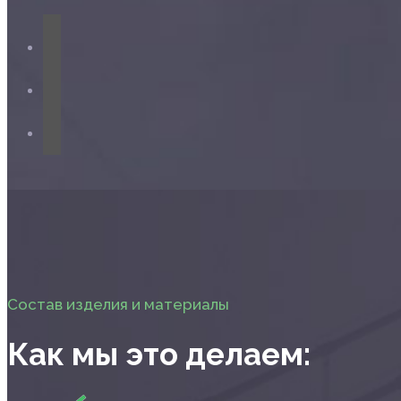
Состав изделия и материалы
Как мы это делаем: