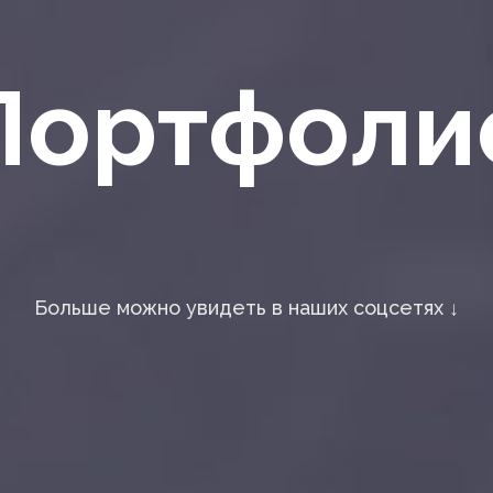
Портфоли
Больше можно увидеть в наших соцсетях ↓